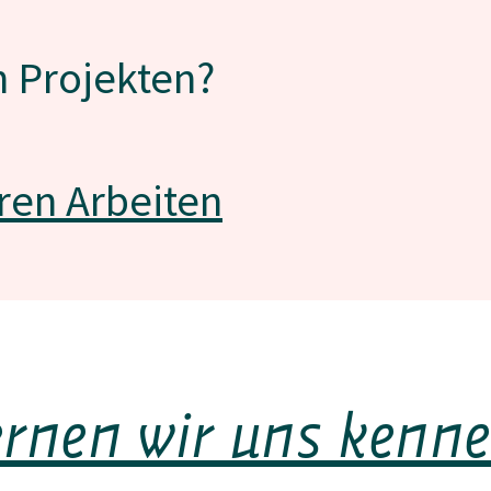
n Projekten?
ren Arbeiten
ernen wir uns kenne