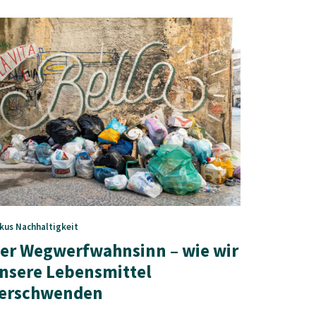
kus
Nachhaltigkeit
er Wegwerfwahnsinn – wie wir
nsere Lebensmittel
erschwenden