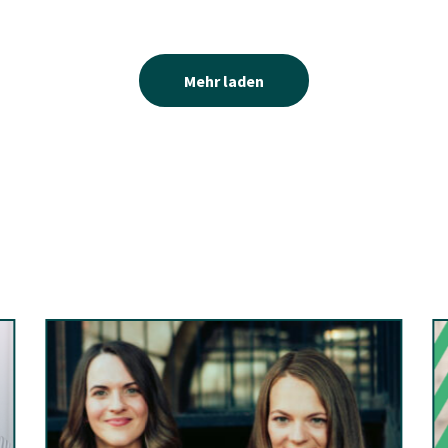
Mehr laden