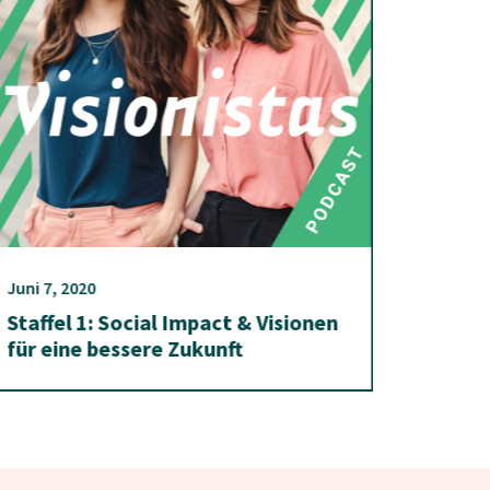
Juni 7, 2020
Staffel 1: Social Impact & Visionen
für eine bessere Zukunft