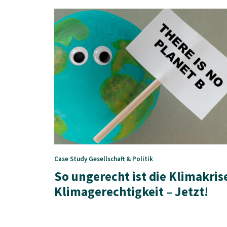
Case Study
Gesellschaft & Politik
So ungerecht ist die Klimakris
Klimagerechtigkeit – Jetzt!