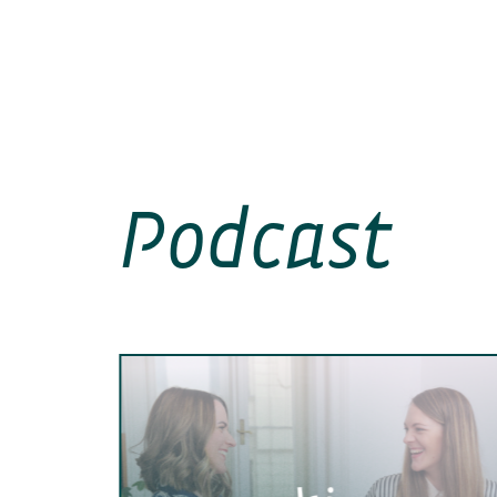
Podcast