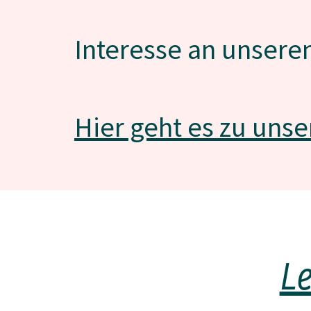
Interesse an unsere
Hier geht es zu unse
L