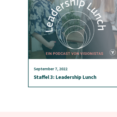
September 7, 2022
Staffel 3: Leadership Lunch