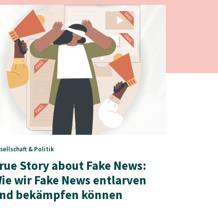
sellschaft & Politik
rue Story about Fake News:
ie wir Fake News entlarven
nd bekämpfen können