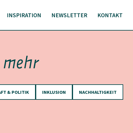
INSPIRATION
NEWSLETTER
KONTAKT
r mehr
FT & POLITIK
INKLUSION
NACHHALTIGKEIT