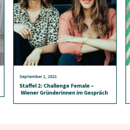
September 1, 2021
Staffel 2: Challenge Female –
Wiener Gründerinnen im Gespräch