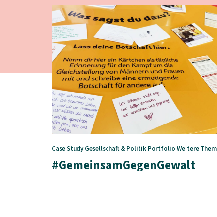
Case Study
Gesellschaft & Politik
Portfolio
Weitere Them
#GemeinsamGegenGewalt