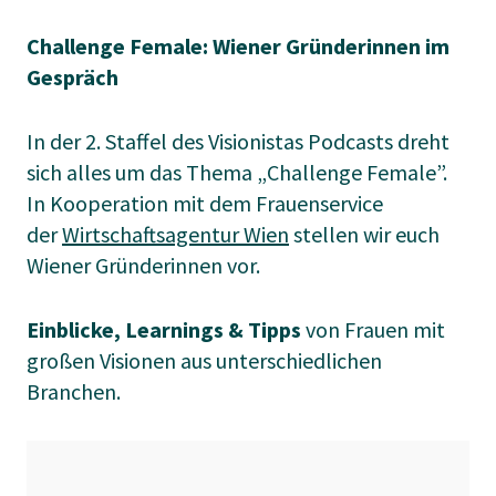
Challenge Female: Wiener Gründerinnen im
Gespräch
In der 2. Staffel des Visionistas Podcasts dreht
sich alles um das Thema „Challenge Female”.
In Kooperation mit dem Frauenservice
der
Wirtschaftsagentur Wien
stellen wir euch
Wiener Gründerinnen vor.
Einblicke, Learnings & Tipps
von Frauen mit
großen Visionen aus unterschiedlichen
Branchen.