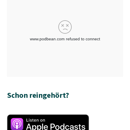
Schon reingehört?