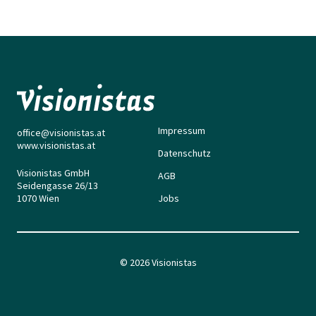
Impressum
office@visionistas.at
www.visionistas.at
Datenschutz
Visionistas GmbH
AGB
Seidengasse 26/13
1070 Wien
Jobs
© 2026 Visionistas