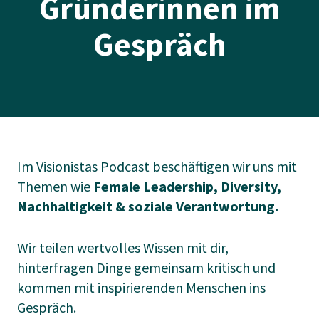
Gründerinnen im
Gespräch
Im Visionistas Podcast beschäftigen wir uns mit
Themen wie
Female Leadership, Diversity,
Nachhaltigkeit
&
soziale Verantwortung.
Wir teilen wertvolles Wissen mit dir,
hinterfragen Dinge gemeinsam kritisch und
kommen mit inspirierenden Menschen ins
Gespräch.