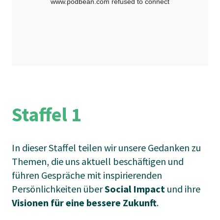
Staffel
1
In dieser Staffel teilen wir unsere Gedanken zu
Themen, die uns aktuell beschäftigen und
führen Gespräche mit inspirierenden
Persönlichkeiten über
Social Impact
und ihre
Visionen für eine bessere Zukunft
.