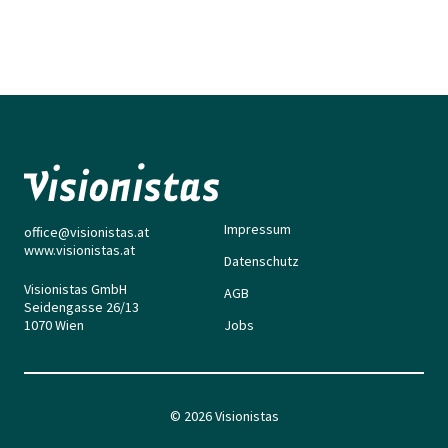
Impressum
office@visionistas.at
www.visionistas.at
Datenschutz
Visionistas GmbH
AGB
Seidengasse 26/13
1070 Wien
Jobs
© 2026 Visionistas