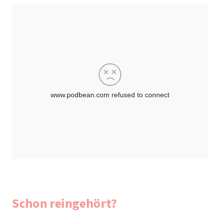
Schon reingehört?