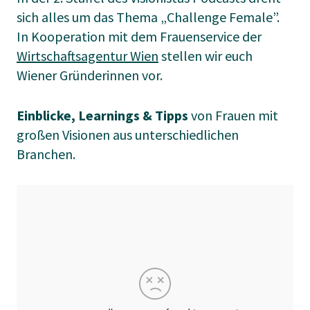
sich alles um das Thema „Challenge Female”.
In Kooperation mit dem Frauenservice der
Wirtschaftsagentur Wien
stellen wir euch
Wiener Gründerinnen vor.
Einblicke, Learnings & Tipps
von Frauen mit
großen Visionen aus unterschiedlichen
Branchen.